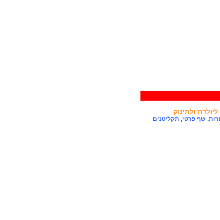
ליולדת ולתינוק
רות
,
שף פרטי
,
תקליטנים